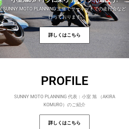
SUNNY MOTO PLANNING 主催でサーキットでの走行会など
行っております
詳しくはこちら
PROFILE
SUNNY MOTO PLANNING 代表：小室 旭 （AKIRA
KOMURO）のご紹介
詳しくはこちら