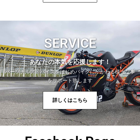
SERVICE
あなたの本気を応援します！
パーソナルアドバイスをはじめバイクにかかわる様々な事
をサポート致します
詳しくはこちら